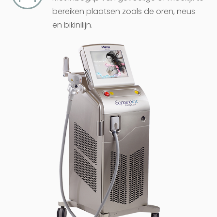
bereiken plaatsen zoals de oren, neus
en bikinilijn.