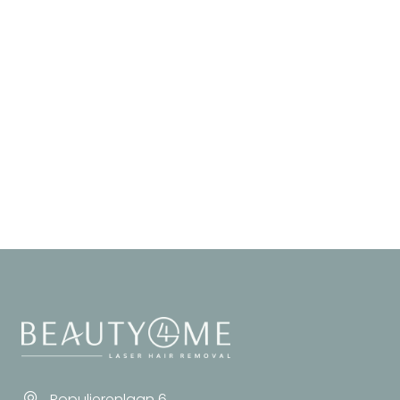
Populierenlaan 6