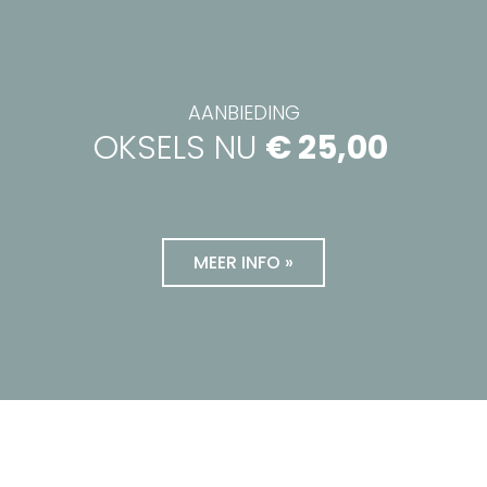
AANBIEDING
OKSELS NU
€ 25,00
MEER INFO »