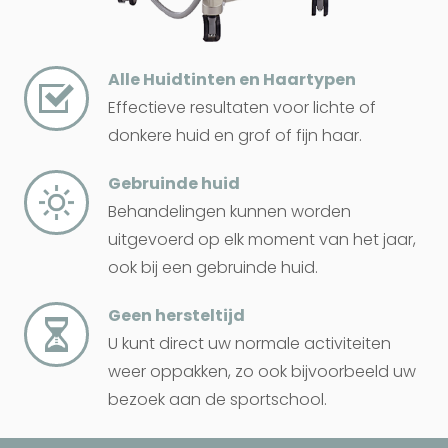
Alle Huidtinten en Haartypen
Effectieve resultaten voor lichte of
donkere huid en grof of fijn haar.
Gebruinde huid
Behandelingen kunnen worden
uitgevoerd op elk moment van het jaar,
ook bij een gebruinde huid.
Geen hersteltijd
U kunt direct uw normale activiteiten
weer oppakken, zo ook bijvoorbeeld uw
bezoek aan de sportschool.