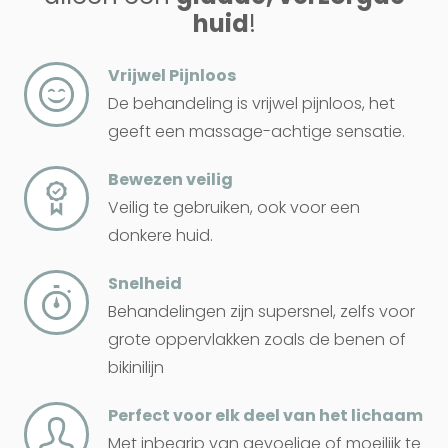
huid
!
Vrijwel Pijnloos
De behandeling is vrijwel pijnloos, het
geeft een massage-achtige sensatie.
Bewezen veilig
Veilig te gebruiken, ook voor een
donkere huid.
Snelheid
Behandelingen zijn supersnel, zelfs voor
grote oppervlakken zoals de benen of
bikinilijn
Perfect voor elk deel van het lichaam
Met inbegrip van gevoelige of moeilijk te