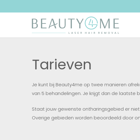
Tarieven
Je kunt bij Beauty4me op twee manieren afreken
van 5 behandelingen. Je krijgt dan de laatste b
Staat jouw gewenste ontharingsgebied er nie
Overige gebieden worden beoordeeld door onze