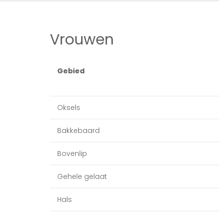
Vrouwen
Gebied
Oksels
Bakkebaard
Bovenlip
Gehele gelaat
Hals