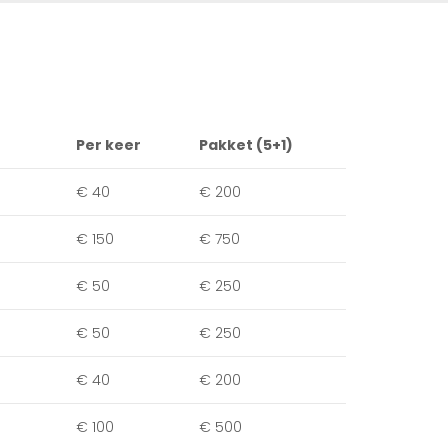
Per keer
Pakket (5+1)
€ 40
€ 200
€ 150
€ 750
€ 50
€ 250
€ 50
€ 250
€ 40
€ 200
€ 100
€ 500