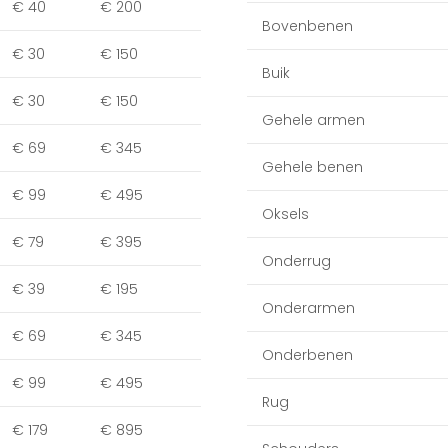
€ 40
€ 200
Bovenbenen
€ 30
€ 150
Buik
€ 30
€ 150
Gehele armen
€ 69
€ 345
Gehele benen
€ 99
€ 495
Oksels
€ 79
€ 395
Onderrug
€ 39
€ 195
Onderarmen
€ 69
€ 345
Onderbenen
€ 99
€ 495
Rug
€ 179
€ 895