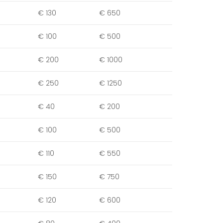
€ 130
€ 650
€ 100
€ 500
€ 200
€ 1000
€ 250
€ 1250
€ 40
€ 200
€ 100
€ 500
€ 110
€ 550
€ 150
€ 750
€ 120
€ 600