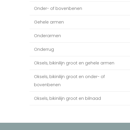
Onder- of bovenbenen
Gehele armen
Onderarmen
Onderrug
Oksels, bikinilijn groot en gehele armen
Oksels, bikinilijn groot en onder- of
bovenbenen
Oksels, bikinilijn groot en bilnaad