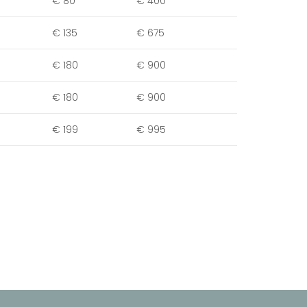
€ 80
€ 400
€ 135
€ 675
€ 180
€ 900
€ 180
€ 900
€ 199
€ 995